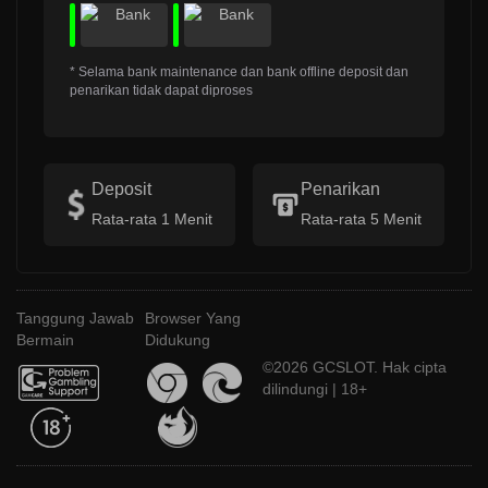
* Selama bank maintenance dan bank offline deposit dan
penarikan tidak dapat diproses
Deposit
Penarikan
Rata-rata 1 Menit
Rata-rata 5 Menit
Tanggung Jawab
Browser Yang
Bermain
Didukung
©2026 GCSLOT. Hak cipta
dilindungi | 18+