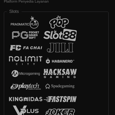
Platform Penyedia Layanan
Slots