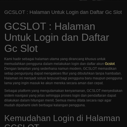
GCSLOT : Halaman Untuk Login dan Daftar Gc Slot
GCSLOT : Halaman
Untuk Login dan Daftar
Gc Slot
Kami hadir sebagai halaman utama yang dirancang khusus untuk
memudahkan pengguna dalam melakukan login dan daftar akun
Gcslot
.
Dengan tampilan yang sederhana namun modern, GCSLOT memastikan
setiap pengunjung dapat mengakses fitur yang dibutuhkan tanpa hambatan.
Halaman ini menjadi solusi terpusat bagi pengguna baru maupun pengguna
lama yang ingin masuk ke akun mereka secara aman dan cepat.
Sebagai platform yang mengutamakan kenyamanan, GCSLOT menyediakan
sistem navigasi yang jelas sehingga proses login dan pendaftaran dapat
dilakukan dalam hitungan menit. Semua menu ditata secara rapi agar
mudah dipahami oleh berbagai kalangan pengguna.
Kemudahan Login di Halaman