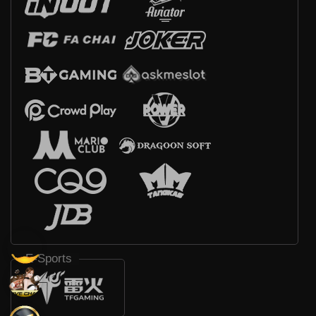
E-Sports