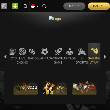
MASUK
DAFTAR
HOT
SLOTS
LIVE
RACE
OLAHRAGA
CRASH
ARCADE
E-
SABUNG
PROM
AMES
CASINO
GAME
SPORTS
AYAM
i
i
i