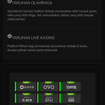
TARUHAN OLAHRAGA
Sportsbook Gaming Platform Terbaik menawarkan lebih banyak game,
odds yang lebih tinggi, dan menyediakan pilihan yang lebih banyak
untuk pemain.
TARUHAN LIVE KASINO
Platform Pilihan bagi perusahaan-perusahaan terbaik di dunia,
dengan pilihan variasi game terbanyak