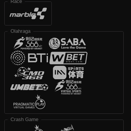
Race
Olahraga
Crash Game