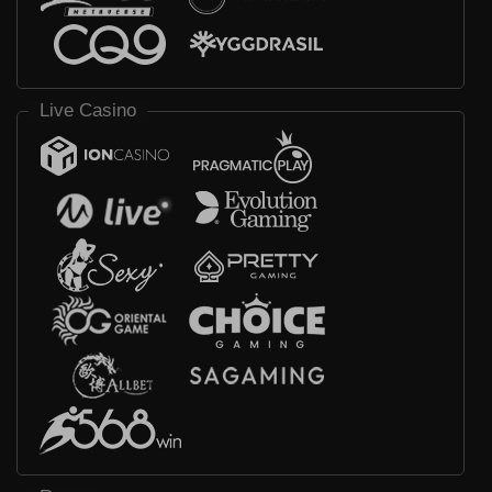
Live Casino