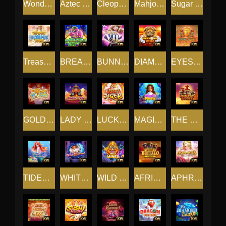
Wonder Ace
Aztec Fortune
Cleopatra's Fortune Ways
Mahjong Dragon Ways
Sugar Candy Bonanza
Treasures of Olympus 1000
BREAK THE BANK
BUNNY VIP NIGHT
DIAMOND KING
EYES OF RA
GOLDEN FORTUNE HORSE
LADY OF RA
LUCKY TIGER
MAGIC PEARLS
THE BIG THE FAT THE UGLY
TIDES OF FORTUNE
WHITE ELEPHANT
WILD MINER
AFRICAN BUFFALO 5000
APHRODITE’S BLESSING