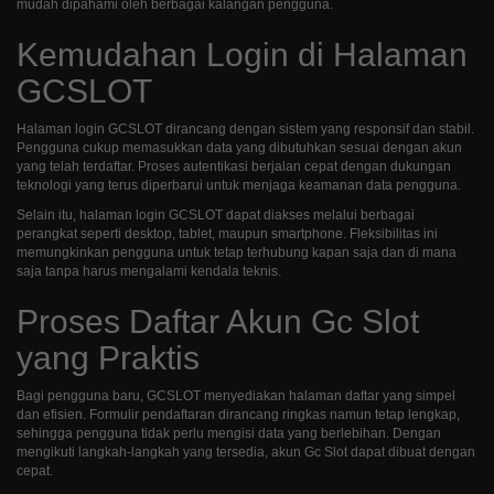
mudah dipahami oleh berbagai kalangan pengguna.
Kemudahan Login di Halaman
GCSLOT
Halaman login GCSLOT dirancang dengan sistem yang responsif dan stabil.
Pengguna cukup memasukkan data yang dibutuhkan sesuai dengan akun
yang telah terdaftar. Proses autentikasi berjalan cepat dengan dukungan
teknologi yang terus diperbarui untuk menjaga keamanan data pengguna.
Selain itu, halaman login GCSLOT dapat diakses melalui berbagai
perangkat seperti desktop, tablet, maupun smartphone. Fleksibilitas ini
memungkinkan pengguna untuk tetap terhubung kapan saja dan di mana
saja tanpa harus mengalami kendala teknis.
Proses Daftar Akun Gc Slot
yang Praktis
Bagi pengguna baru, GCSLOT menyediakan halaman daftar yang simpel
dan efisien. Formulir pendaftaran dirancang ringkas namun tetap lengkap,
sehingga pengguna tidak perlu mengisi data yang berlebihan. Dengan
mengikuti langkah-langkah yang tersedia, akun Gc Slot dapat dibuat dengan
cepat.