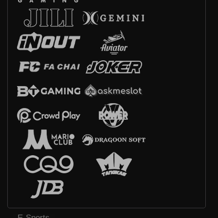
E-Sports