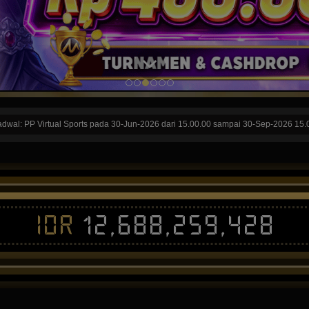
 Virtual Sports pada 30-Jun-2026 dari 15.00.00 sampai 30-Sep-2026 15.00.00. Se
IDR
12,688,259,428