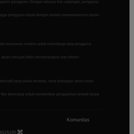
a mengalami gangguan. Dengan adanya link cadangan, pengguna
as sehingga pengguna dapat dengan mudah menemukannya kapan
ndar keamanan modern untuk melindungi data pengguna.
akses menjadi lebih menyenangkan dan efisien.
ernatif yang selalu tersedia, serta dukungan akses lintas
itur dirancang untuk memberikan pengalaman terbaik tanpa
Komunitas
6525285