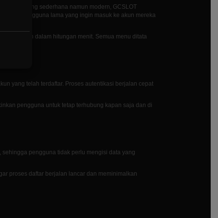
 tampilan yang sederhana namun modern, GCSLOT
ru maupun pengguna lama yang ingin masuk ke akun mereka
t dilakukan dalam hitungan menit. Semua menu ditata
yang telah terdaftar. Proses autentikasi berjalan cepat
gkinkan pengguna untuk tetap terhubung kapan saja dan di
 sehingga pengguna tidak perlu mengisi data yang
r proses daftar berjalan lancar dan meminimalkan