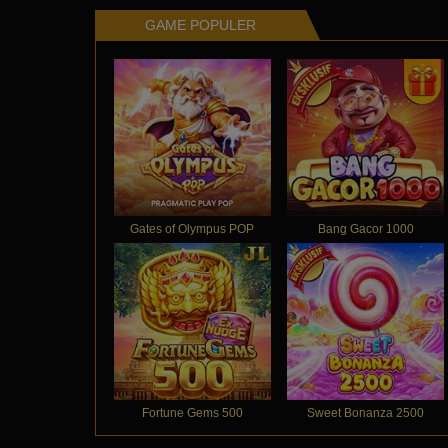
GAME POPULER
Gates of Olympus POP
Bang Gacor 1000
Fortune Gems 500
Sweet Bonanza 2500