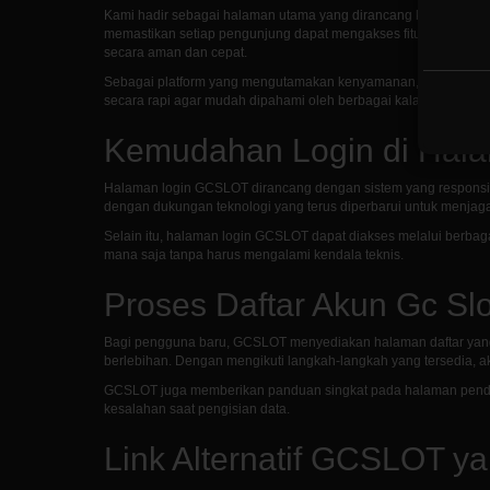
Kami hadir sebagai halaman utama yang dirancang khusus unt
memastikan setiap pengunjung dapat mengakses fitur yang dib
secara aman dan cepat.
Sebagai platform yang mengutamakan kenyamanan, GCSLOT menye
secara rapi agar mudah dipahami oleh berbagai kalangan peng
Kemudahan Login di Ha
Halaman login GCSLOT dirancang dengan sistem yang responsif d
dengan dukungan teknologi yang terus diperbarui untuk menja
Selain itu, halaman login GCSLOT dapat diakses melalui berbaga
mana saja tanpa harus mengalami kendala teknis.
Proses Daftar Akun Gc Slo
Bagi pengguna baru, GCSLOT menyediakan halaman daftar yang s
berlebihan. Dengan mengikuti langkah-langkah yang tersedia, ak
GCSLOT juga memberikan panduan singkat pada halaman pendaft
kesalahan saat pengisian data.
Link Alternatif GCSLOT y