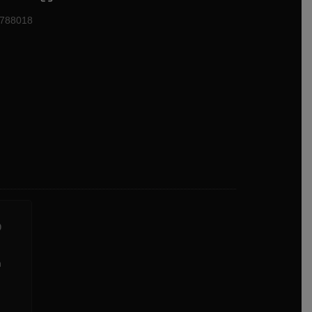
788018
O
n