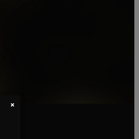
Pindai kode
untuk Und
Android A
×
ot