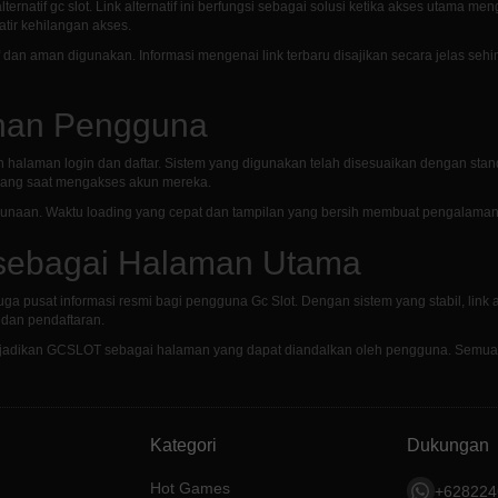
ernatif gc slot. Link alternatif ini berfungsi sebagai solusi ketika akses utam
tir kehilangan akses.
ktif dan aman digunakan. Informasi mengenai link terbaru disajikan secara jel
nan Pengguna
alaman login dan daftar. Sistem yang digunakan telah disesuaikan dengan sta
nang saat mengakses akun mereka.
aan. Waktu loading yang cepat dan tampilan yang bersih membuat pengalaman 
sebagai Halaman Utama
 pusat informasi resmi bagi pengguna Gc Slot. Dengan sistem yang stabil, link alt
 dan pendaftaran.
jadikan GCSLOT sebagai halaman yang dapat diandalkan oleh pengguna. Semua f
Kategori
Dukungan
Hot Games
+628224