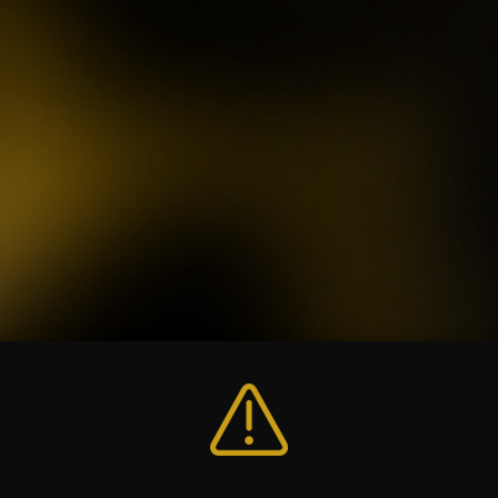
Gc Slot
uk Login dan Daftar Gc Sl